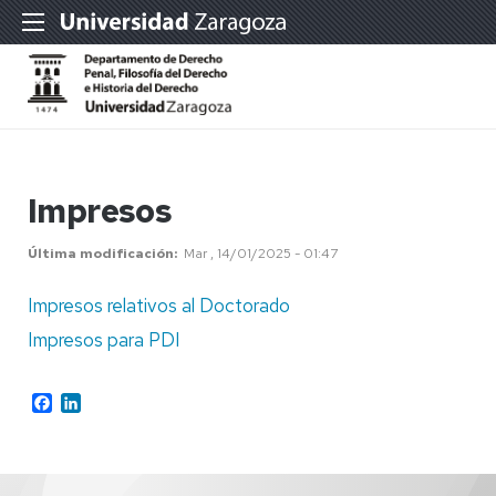
Impresos
Última modificación
Mar , 14/01/2025 - 01:47
Impresos relativos al Doctorado
Impresos para PDI
Facebook
LinkedIn