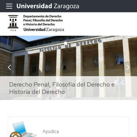
Derecho Penal, Filosofía del Derecho e
Derecho Penal, Filosofía del Derecho e
Historia del Derecho
Historia del Derecho
Ayudica