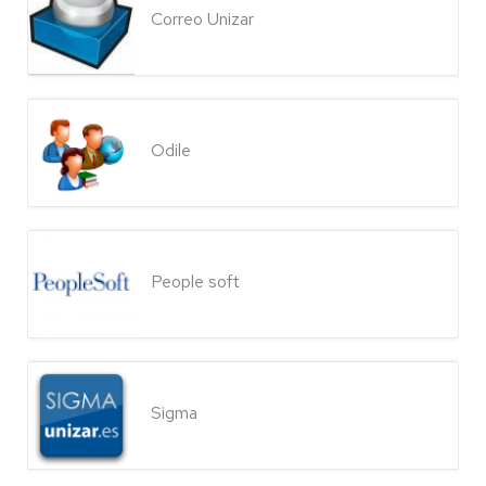
Correo Unizar
Odile
People soft
Sigma