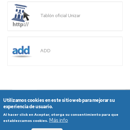
Tablón oficial Unizar
ADD
Utilizamos cookies en este sitio web para mejorar su
experiencia de usuario.
Al hacer click en Aceptar, otorga su consentimiento para que
Más info
establezcamos cookies.