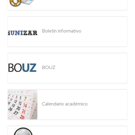
Boletín informativo
BOUZ
Calendario académico